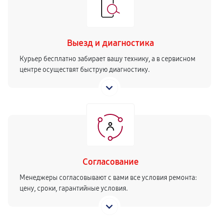
Выезд и диагностика
Курьер бесплатно забирает вашу технику, а в сервисном
центре осуществят быструю диагностику.
Согласование
Менеджеры согласовывают с вами все условия ремонта:
цену, сроки, гарантийные условия.