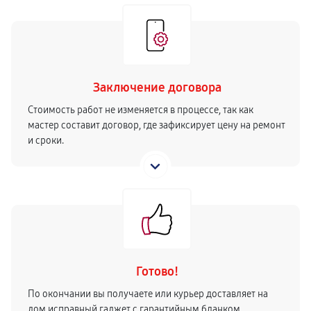
Заключение договора
Стоимость работ не изменяется в процессе, так как
мастер составит договор, где зафиксирует цену на ремонт
и сроки.
Готово!
По окончании вы получаете или курьер доставляет на
дом исправный гаджет с гарантийным бланком.