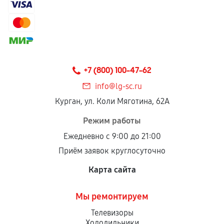
+7 (800) 100-47-62
info@lg-sc.ru
Курган, ул. Коли Мяготина, 62А
Режим работы
Ежедневно с 9:00 до 21:00
Приём заявок круглосуточно
Карта сайта
Мы ремонтируем
Телевизоры
Холодильники