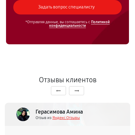
*Отправляя данные, вы соглашаетесь с
Политикой
конфиденциальности
Отзывы клиентов
Герасимова Амина
Отзыв из
Яндекс.Отзывы