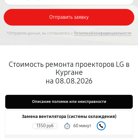
*Отправляя данные, вы соглашаетесь с
Политикой конфиденциальности
Стоимость ремонта проекторов LG в
Кургане
на 08.08.2026
Описание поломки или неисправности
Замена вентилятора (системы охлаждения)
1350 руб
60 минут