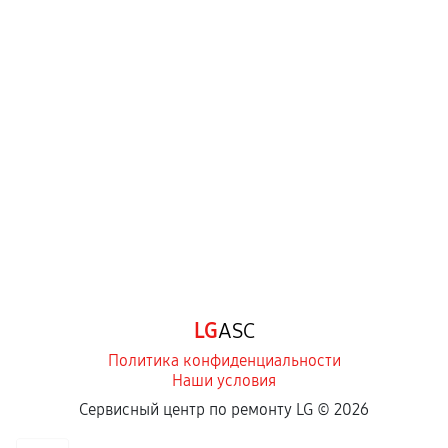
LG
ASC
Политика конфиденциальности
Наши условия
Сервисный центр по ремонту LG ©
2026