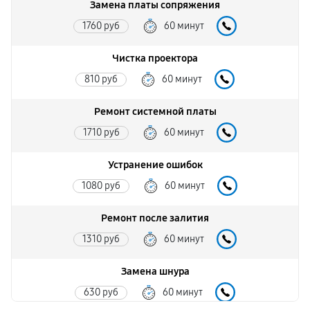
Замена платы сопряжения
1760 руб
60 минут
Чистка проектора
810 руб
60 минут
Ремонт системной платы
1710 руб
60 минут
Устранение ошибок
1080 руб
60 минут
Ремонт после залития
1310 руб
60 минут
Замена шнура
630 руб
60 минут