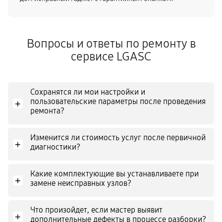
Вопросы и ответы по ремонту в
сервисе LGASC
Сохранятся ли мои настройки и
пользовательские параметры после проведения
+
ремонта?
Изменится ли стоимость услуг после первичной
+
диагностики?
Какие комплектующие вы устанавливаете при
+
замене неисправных узлов?
Что произойдет, если мастер выявит
+
дополнительные дефекты в процессе разборки?