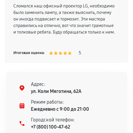
Сломался наш офисный проектор LG, необходимо
было заменить лампу, а также выяснить, почему
он иногда подвисает и тормозит. Эти мастера
справились на отлично, вот что значит грамотные
и толковые ребята. Буду обращаться только к ним.
5
Итоговая оценка:
Адрес:
ул. Коли Мяготина, 62А
Режим работы:
Ежедневно с 9:00 до 21:00
Городской телефон:
+7 (800) 100-47-62