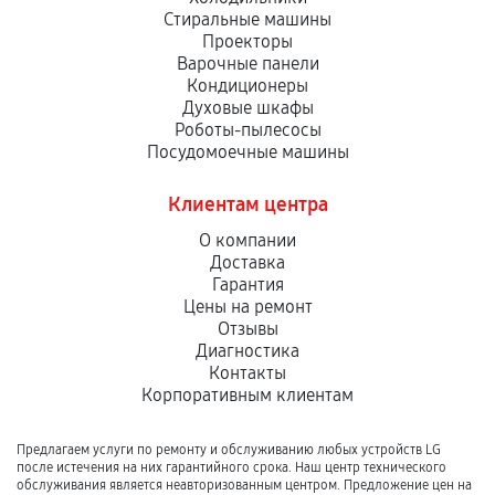
Стиральные машины
Проекторы
Варочные панели
Кондиционеры
Духовые шкафы
Роботы-пылесосы
Посудомоечные машины
Клиентам центра
О компании
Доставка
Гарантия
Цены на ремонт
Отзывы
Диагностика
Контакты
Корпоративным клиентам
Предлагаем услуги по ремонту и обслуживанию любых устройств LG
после истечения на них гарантийного срока. Наш центр технического
обслуживания является неавторизованным центром. Предложение цен на