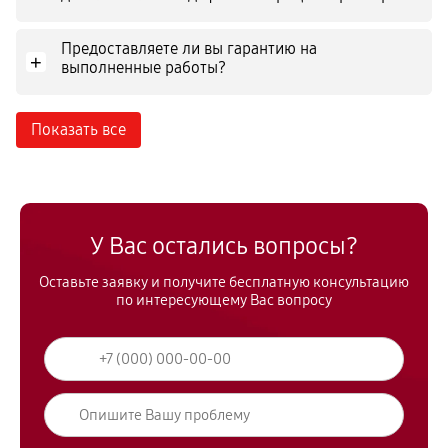
Предоставляете ли вы гарантию на
+
выполненные работы?
Показать все
У Вас остались вопросы?
Оставьте заявку и получите бесплатную консультацию
по интересующему Вас вопросу