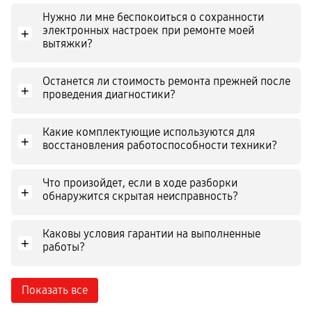
Нужно ли мне беспокоиться о сохранности
электронных настроек при ремонте моей
+
вытяжки?
Останется ли стоимость ремонта прежней после
+
проведения диагностики?
Какие комплектующие используются для
+
восстановления работоспособности техники?
Что произойдет, если в ходе разборки
+
обнаружится скрытая неисправность?
Каковы условия гарантии на выполненные
+
работы?
Показать все