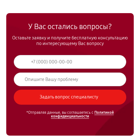
У Вас остались вопросы?
Оставьте заявку и получите бесплатную консультацию
по интересующему Вас вопросу
*Отправляя данные, вы соглашаетесь с
Политикой
конфиденциальности