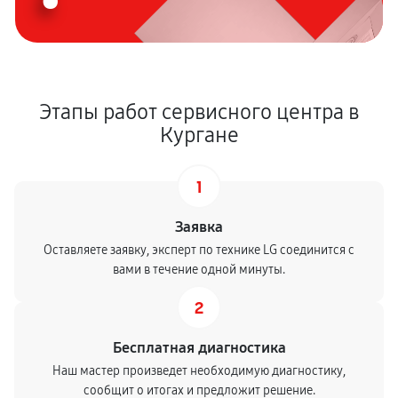
Этапы работ сервисного центра в
Кургане
1
Заявка
Оставляете заявку, эксперт по технике LG соединится с
вами в течение одной минуты.
2
Бесплатная диагностика
Наш мастер произведет необходимую диагностику,
сообщит о итогах и предложит решение.