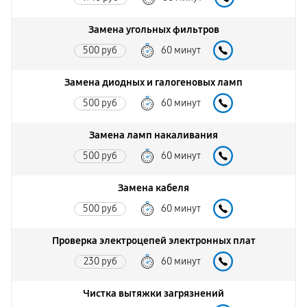
Замена угольных фильтров
500 руб
60 минут
Замена диодных и галогеновых ламп
500 руб
60 минут
Замена ламп накаливания
500 руб
60 минут
Замена кабеля
500 руб
60 минут
Проверка электроцепей электронных плат
230 руб
60 минут
Чистка вытяжки загрязнений