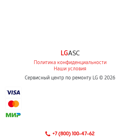
LG
ASC
Политика конфиденциальности
Наши условия
Сервисный центр по ремонту LG ©
2026
+7 (800) 100-47-62